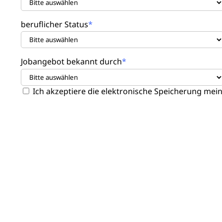
beruflicher Status
Jobangebot bekannt durch
Ich akzeptiere die elektronische Speicherung me