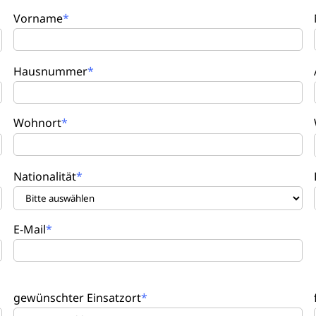
Vorname
Hausnummer
Wohnort
Nationalität
E-Mail
gewünschter Einsatzort