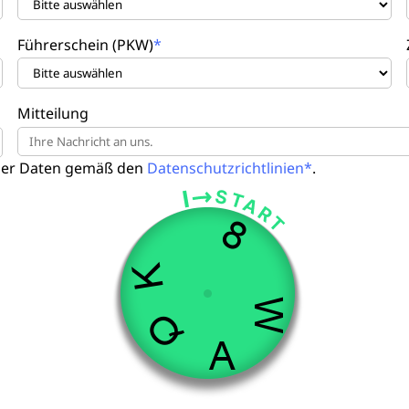
Führerschein (PKW)
Mitteilung
iner Daten gemäß den
Datenschutzrichtlinien*
.