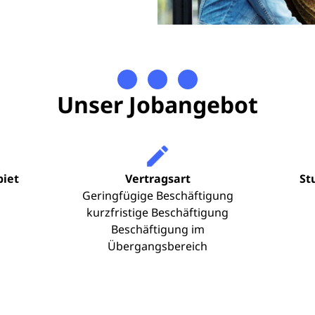
Unser Jobangebot
biet
Vertragsart
St
Geringfügige Beschäftigung
kurzfristige Beschäftigung
Beschäftigung im
Übergangsbereich