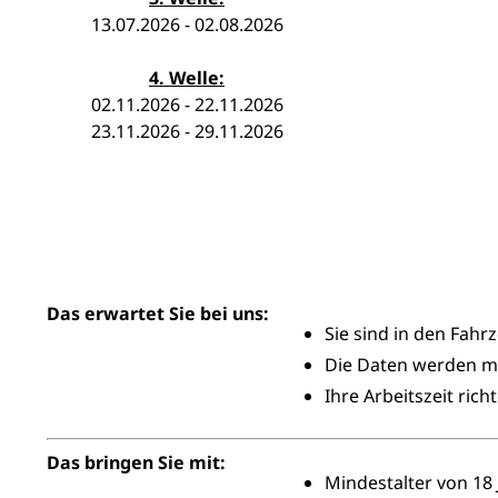
13.07.2026 - 02.08.2026
4. Welle:
02.11.2026 - 22.11.2026
23.11.2026 - 29.11.2026
Das erwartet Sie bei uns:
Sie sind in den Fah
Die Daten werden mi
Ihre Arbeitszeit ric
Das bringen Sie mit:
Mindestalter von 18