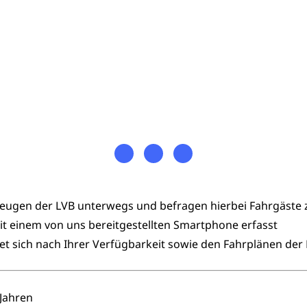
rzeugen der LVB unterwegs und befragen hierbei Fahrgäste
t einem von uns bereitgestellten Smartphone erfasst
htet sich nach Ihrer Verfügbarkeit sowie den Fahrplänen der
 Jahren