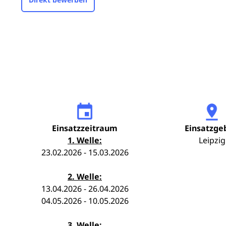
Einsatzzeitraum
Einsatzge
1. Welle:
Leipzig
23.02.2026 - 15.03.2026
2. Welle:
13.04.2026 - 26.04.2026
04.05.2026 - 10.05.2026
3. Welle: