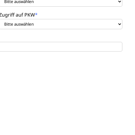
Zugriff auf PKW