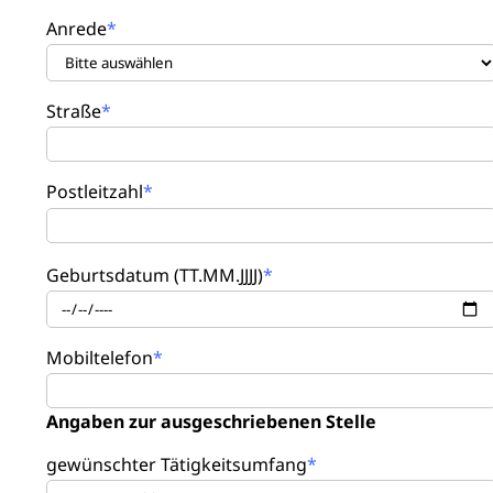
Anrede
Straße
Postleitzahl
Geburtsdatum (TT.MM.JJJJ)
Mobiltelefon
Angaben zur ausgeschriebenen Stelle
gewünschter Tätigkeitsumfang