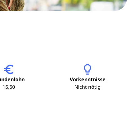
undenlohn
Vorkenntnisse
15,50
Nicht nötig